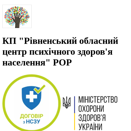
КП "Рівненський обласний
центр психічного здоров'я
населення" РОР